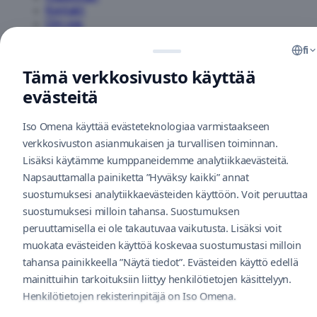
Kontakt
Om oss
fi
Info
Hitta hit
Tämä verkkosivusto käyttää
Parkering
evästeitä
Hållbarhet
Återvinning
Feedback
Iso Omena käyttää evästeteknologiaa varmistaakseen
Nyhetsbrev
V
verkkosivuston asianmukaisen ja turvallisen toiminnan.
Cookiepolicy
Affärslokaler för företag
Lisäksi käytämme kumppaneidemme analytiikkaevästeitä.
Napsauttamalla painiketta ”Hyväksy kaikki” annat
L
suostumuksesi analytiikkaevästeiden käyttöön. Voit peruuttaa
Cityconportal
suostumuksesi milloin tahansa. Suostumuksen
Integritetspolicy
A
peruuttamisella ei ole takautuvaa vaikutusta. Lisäksi voit
Kameraövervakning
muokata evästeiden käyttöä koskevaa suostumustasi milloin
Följ oss på sociala medier
tahansa painikkeella ”Näytä tiedot”. Evästeiden käyttö edellä
M
mainittuihin tarkoituksiin liittyy henkilötietojen käsittelyyn.
Henkilötietojen rekisterinpitäjä on Iso Omena.
K
© Iso Omena 2026. Drivs av Nextima.