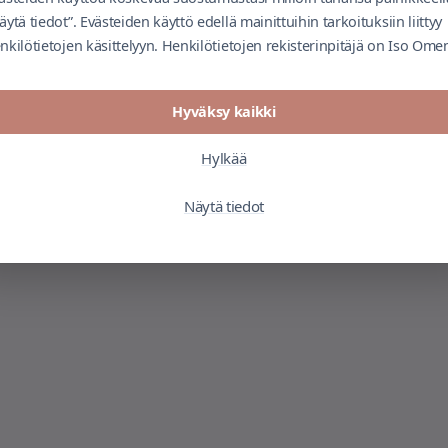
äytä tiedot”. Evästeiden käyttö edellä mainittuihin tarkoituksiin liittyy
nkilötietojen käsittelyyn. Henkilötietojen rekisterinpitäjä on Iso Ome
Hyväksy kaikki
Hylkää
Näytä tiedot