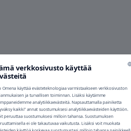
ämä verkkosivusto käyttää
västeitä
o Omena käyttää evästeteknologiaa varmistaakseen verkkosivuston
ianmukaisen ja turvallisen toiminnan. Lisäksi käytämme
mppaneidemme analytiikkaevästeitä. Napsauttamalla painiketta
yväksy kaikki” annat suostumuksesi analytiikkaevästeiden käyttöön.
it peruuttaa suostumuksesi milloin tahansa. Suostumuksen
ruuttamisella ei ole takautuvaa vaikutusta. Lisäksi voit muokata
ästeiden käyttöä koskevaa suostumustasi milloin tahansa painikkeell