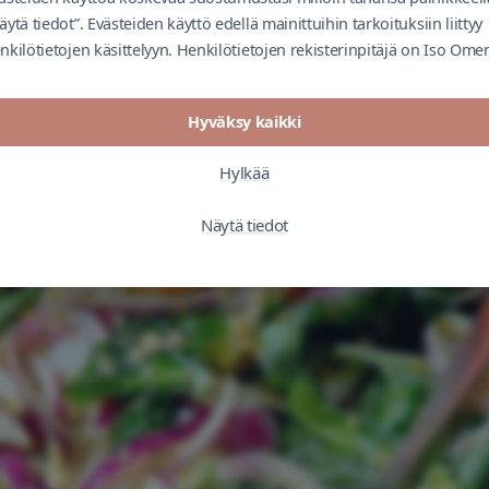
äytä tiedot”. Evästeiden käyttö edellä mainittuihin tarkoituksiin liittyy
nkilötietojen käsittelyyn. Henkilötietojen rekisterinpitäjä on Iso Ome
Hyväksy kaikki
Hylkää
Näytä tiedot