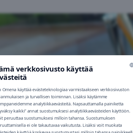
ämä verkkosivusto käyttää
västeitä
o Omena käyttää evästeteknologiaa varmistaakseen verkkosivuston
ianmukaisen ja turvallisen toiminnan. Lisäksi käytämme
mppaneidemme analytiikkaevästeitä. Napsauttamalla painiketta
yväksy kaikki” annat suostumuksesi analytiikkaevästeiden käyttöön.
it peruuttaa suostumuksesi milloin tahansa. Suostumuksen
ruuttamisella ei ole takautuvaa vaikutusta. Lisäksi voit muokata
ästeiden käyttöä koskevaa suostumustasi milloin tahansa painikkeell