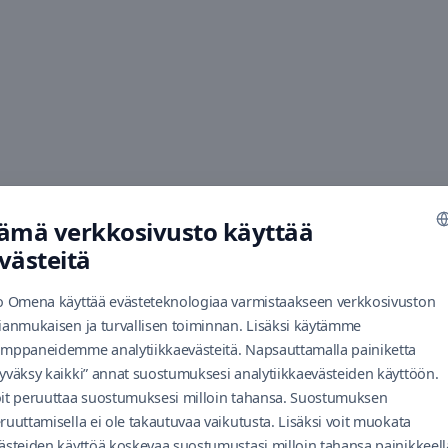
ämä verkkosivusto käyttää
västeitä
o Omena käyttää evästeteknologiaa varmistaakseen verkkosivuston
ianmukaisen ja turvallisen toiminnan. Lisäksi käytämme
mppaneidemme analytiikkaevästeitä. Napsauttamalla painiketta
yväksy kaikki” annat suostumuksesi analytiikkaevästeiden käyttöön.
it peruuttaa suostumuksesi milloin tahansa. Suostumuksen
ruuttamisella ei ole takautuvaa vaikutusta. Lisäksi voit muokata
ästeiden käyttöä koskevaa suostumustasi milloin tahansa painikkeell