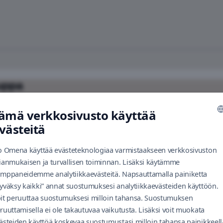
auppa
ämä verkkosivusto käyttää
västeitä
o Omena käyttää evästeteknologiaa varmistaakseen verkkosivuston
ianmukaisen ja turvallisen toiminnan. Lisäksi käytämme
mppaneidemme analytiikkaevästeitä. Napsauttamalla painiketta
yväksy kaikki” annat suostumuksesi analytiikkaevästeiden käyttöön.
it peruuttaa suostumuksesi milloin tahansa. Suostumuksen
ruuttamisella ei ole takautuvaa vaikutusta. Lisäksi voit muokata
ästeiden käyttöä koskevaa suostumustasi milloin tahansa painikkeell