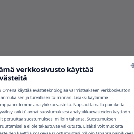
ämä verkkosivusto käyttää
västeitä
o Omena käyttää evästeteknologiaa varmistaakseen verkkosivuston
ianmukaisen ja turvallisen toiminnan. Lisäksi käytämme
mppaneidemme analytiikkaevästeitä. Napsauttamalla painiketta
yväksy kaikki” annat suostumuksesi analytiikkaevästeiden käyttöön.
it peruuttaa suostumuksesi milloin tahansa. Suostumuksen
ruuttamisella ei ole takautuvaa vaikutusta. Lisäksi voit muokata
ästeiden käyttöä koskevaa suostumustasi milloin tahansa painikkeell