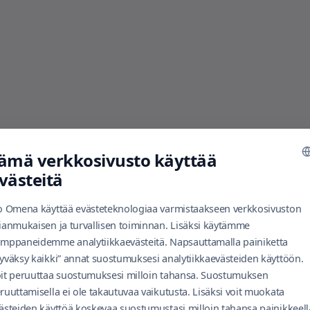
ämä verkkosivusto käyttää
västeitä
o Omena käyttää evästeteknologiaa varmistaakseen verkkosivuston
ianmukaisen ja turvallisen toiminnan. Lisäksi käytämme
mppaneidemme analytiikkaevästeitä. Napsauttamalla painiketta
yväksy kaikki” annat suostumuksesi analytiikkaevästeiden käyttöön.
it peruuttaa suostumuksesi milloin tahansa. Suostumuksen
ruuttamisella ei ole takautuvaa vaikutusta. Lisäksi voit muokata
ästeiden käyttöä koskevaa suostumustasi milloin tahansa painikkeell