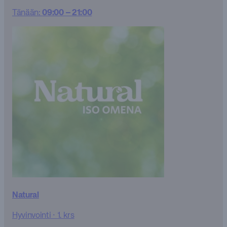
Tänään:
09:00 – 21:00
Natural
Hyvinvointi
·
1. krs