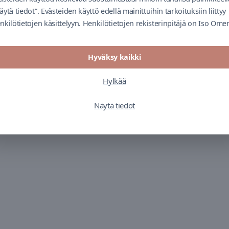
äytä tiedot”. Evästeiden käyttö edellä mainittuihin tarkoituksiin liittyy
nkilötietojen käsittelyyn. Henkilötietojen rekisterinpitäjä on Iso Ome
Hyväksy kaikki
Hylkää
Näytä tiedot